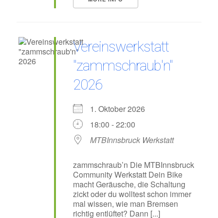
Vereinswerkstatt
"zammschraub'n"
2026
1. Oktober 2026
18:00 - 22:00
MTBInnsbruck Werkstatt
zammschraub’n Die MTBInnsbruck
Community Werkstatt Dein Bike
macht Geräusche, die Schaltung
zickt oder du wolltest schon immer
mal wissen, wie man Bremsen
richtig entlüftet? Dann [...]