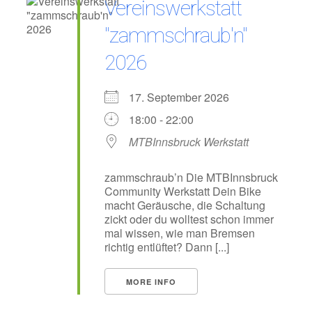
Vereinswerkstatt
"zammschraub'n"
2026
17. September 2026
18:00 - 22:00
MTBInnsbruck Werkstatt
zammschraub’n Die MTBInnsbruck
Community Werkstatt Dein Bike
macht Geräusche, die Schaltung
zickt oder du wolltest schon immer
mal wissen, wie man Bremsen
richtig entlüftet? Dann [...]
MORE INFO