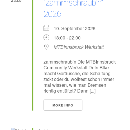
"zammschraub'n"
2026
10. September 2026
18:00 - 22:00
MTBInnsbruck Werkstatt
zammschraub’n Die MTBInnsbruck
Community Werkstatt Dein Bike
macht Geräusche, die Schaltung
zickt oder du wolltest schon immer
mal wissen, wie man Bremsen
richtig entlüftet? Dann [...]
MORE INFO