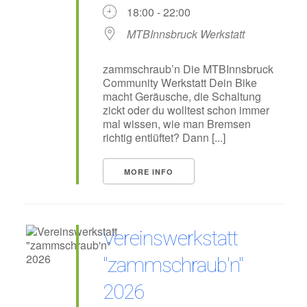
18:00 - 22:00
MTBInnsbruck Werkstatt
zammschraub’n Die MTBInnsbruck
Community Werkstatt Dein Bike
macht Geräusche, die Schaltung
zickt oder du wolltest schon immer
mal wissen, wie man Bremsen
richtig entlüftet? Dann [...]
MORE INFO
Vereinswerkstatt
"zammschraub'n"
2026