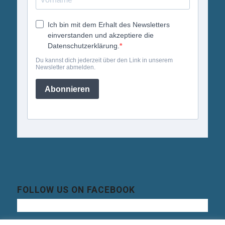
FOLLOW US ON FACEBOOK