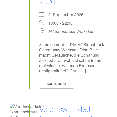
2026
3. September 2026
18:00 - 22:00
MTBInnsbruck Werkstatt
zammschraub’n Die MTBInnsbruck
Community Werkstatt Dein Bike
macht Geräusche, die Schaltung
zickt oder du wolltest schon immer
mal wissen, wie man Bremsen
richtig entlüftet? Dann [...]
MORE INFO
Vereinswerkstatt