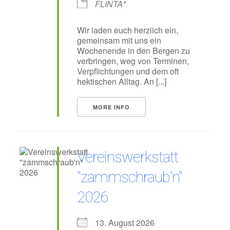
FLINTA*
Wir laden euch herzlich ein,
gemeinsam mit uns ein
Wochenende in den Bergen zu
verbringen, weg von Terminen,
Verpflichtungen und dem oft
hektischen Alltag. An [...]
MORE INFO
Vereinswerkstatt
"zammschraub'n"
2026
13. August 2026