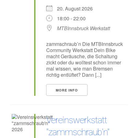
20. August 2026
18:00 - 22:00
MTBInnsbruck Werkstatt
zammschraub’n Die MTBInnsbruck
Community Werkstatt Dein Bike
macht Geräusche, die Schaltung
zickt oder du wolltest schon immer
mal wissen, wie man Bremsen
richtig entlüftet? Dann [...]
MORE INFO
Vereinswerkstatt
"zammschraub'n"