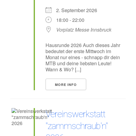
2. September 2026
18:00 - 22:00
Vorplatz Messe Innsbruck
Hausrunde 2026 Auch dieses Jahr
bedeutet der erste Mittwoch im
Monat nur eines - schnapp dir dein
MTB und deine liebsten Leute!
Wann & Wo? [...]
MORE INFO
Vereinswerkstatt
"zammschraub'n"