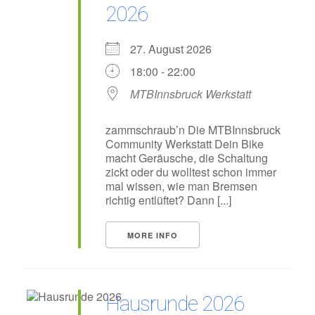
2026
27. August 2026
18:00 - 22:00
MTBInnsbruck Werkstatt
zammschraub’n Die MTBInnsbruck
Community Werkstatt Dein Bike
macht Geräusche, die Schaltung
zickt oder du wolltest schon immer
mal wissen, wie man Bremsen
richtig entlüftet? Dann [...]
MORE INFO
Hausrunde 2026