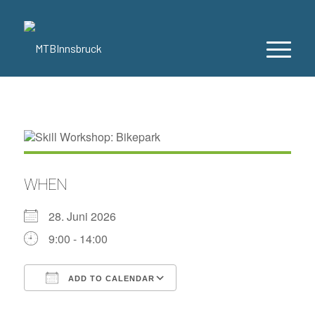
WHEN
28. Juni 2026
9:00 - 14:00
ADD TO CALENDAR
Download ICS
Google Calendar