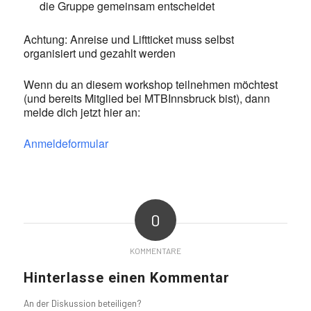
die Gruppe gemeinsam entscheidet
Achtung: Anreise und Liftticket muss selbst
organisiert und gezahlt werden
Wenn du an diesem workshop teilnehmen möchtest
(und bereits Mitglied bei MTBInnsbruck bist), dann
melde dich jetzt hier an:
Anmeldeformular
0
KOMMENTARE
Hinterlasse einen Kommentar
An der Diskussion beteiligen?