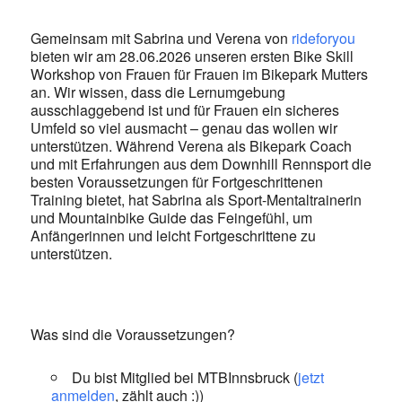
Gemeinsam mit Sabrina und Verena von
rideforyou
bieten wir am 28.06.2026 unseren ersten Bike Skill
Workshop von Frauen für Frauen im Bikepark Mutters
an. Wir wissen, dass die Lernumgebung
ausschlaggebend ist und für Frauen ein sicheres
Umfeld so viel ausmacht – genau das wollen wir
unterstützen. Während Verena als Bikepark Coach
und mit Erfahrungen aus dem Downhill Rennsport die
besten Voraussetzungen für Fortgeschrittenen
Training bietet, hat Sabrina als Sport-Mentaltrainerin
und Mountainbike Guide das Feingefühl, um
Anfängerinnen und leicht Fortgeschrittene zu
unterstützen.
Was sind die Voraussetzungen?
Du bist Mitglied bei MTBInnsbruck (
jetzt
anmelden
, zählt auch :))