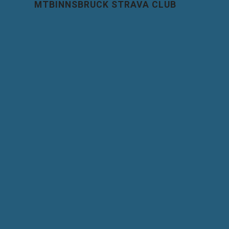
MTBINNSBRUCK STRAVA CLUB