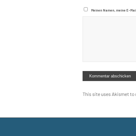
Meinen Namen, meine E-Mai
This site uses Akismet to