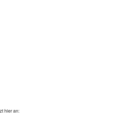
t hier an: