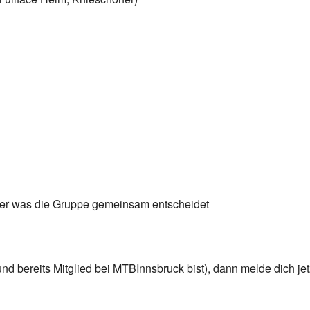
oder was die Gruppe gemeinsam entscheidet
bereits Mitglied bei MTBInnsbruck bist), dann melde dich jetz