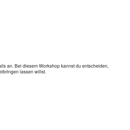
ails an. Bei diesem Workshop kannst du entscheiden,
ibringen lassen willst.