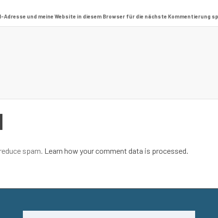
l-Adresse und meine Website in diesem Browser für die nächste Kommentierung sp
 reduce spam.
Learn how your comment data is processed.